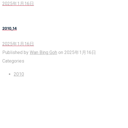
2025年1月16日
2010_14
2025年1月16日
Published by
Wan Bing Goh
on
2025年1月16日
Categories
2010