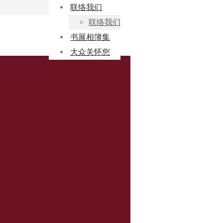
联络我们
联络我们
书展相簿集
大众关怀您