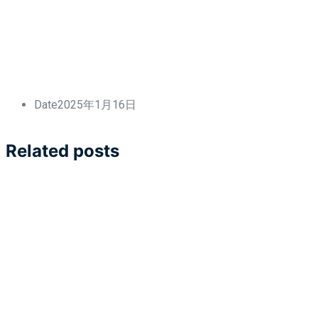
Date
2025年1月16日
Related posts