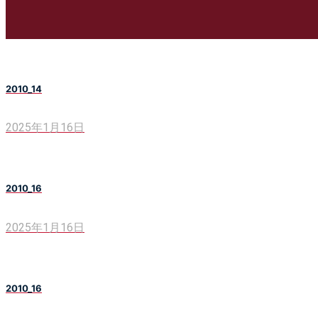
2010_14
2025年1月16日
2010_16
2025年1月16日
2010_16