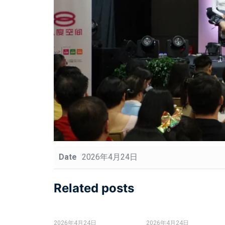
Date
2026年4月24日
Related posts
2026年4月24日
2026年4月24日