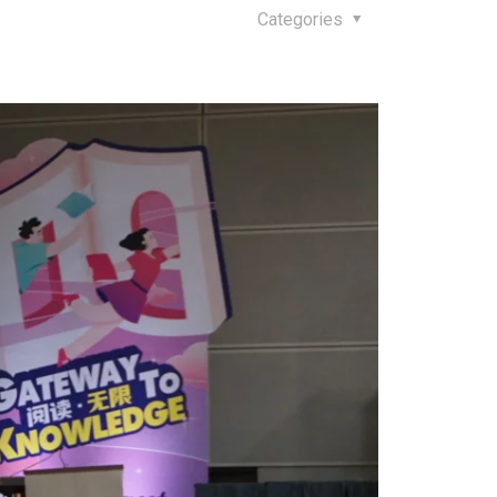
Categories