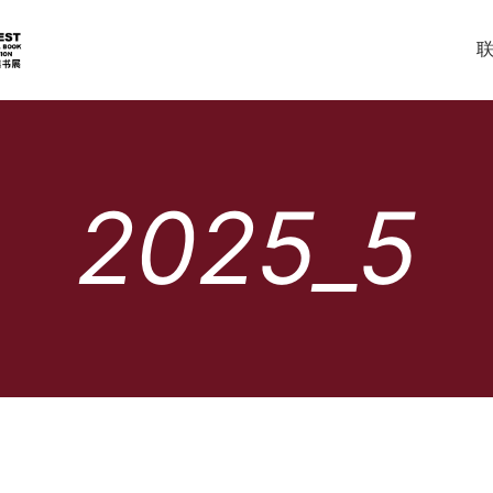
2025_5