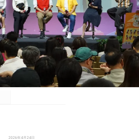
2026年4月24日