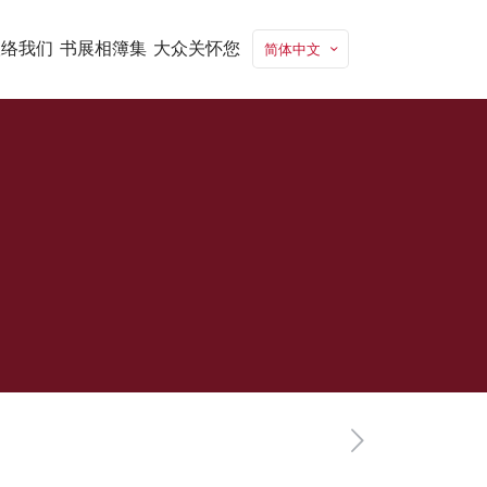
联络我们
书展相簿集
大众关怀您
简体中文