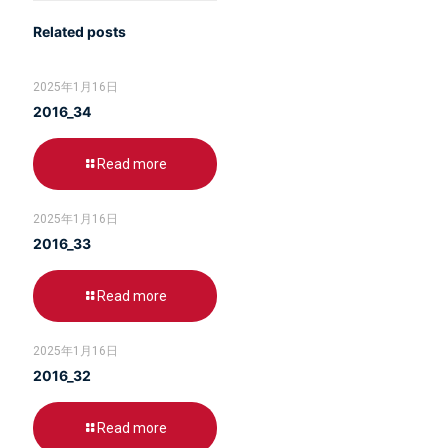
Related posts
2025年1月16日
2016_34
Read more
2025年1月16日
2016_33
Read more
2025年1月16日
2016_32
Read more