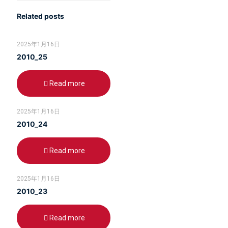
Related posts
2025年1月16日
2010_25
Read more
2025年1月16日
2010_24
Read more
2025年1月16日
2010_23
Read more