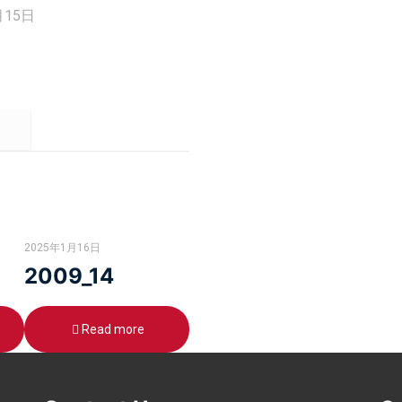
月15日
2025年1月16日
2009_14
Read more