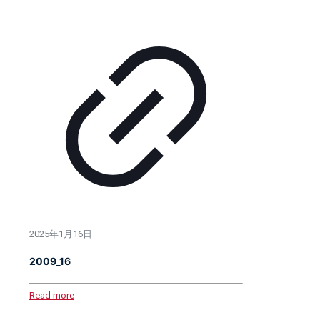
2025年1月16日
2009_16
Read more