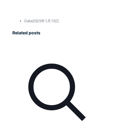
Date
2025年1月15日
Related posts