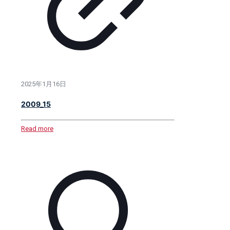
2025年1月16日
2009_15
Read more