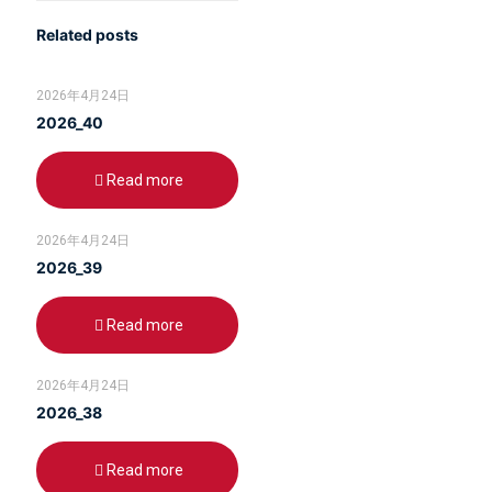
Related posts
2026年4月24日
2026_40
Read more
2026年4月24日
2026_39
Read more
2026年4月24日
2026_38
Read more