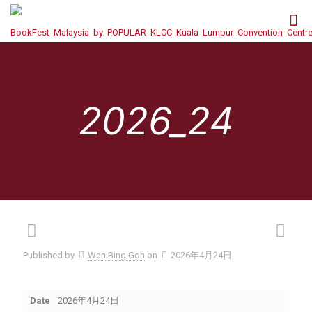
2026_24
Published by
Wan Bing Goh
on
2026年4月24日
Date
2026年4月24日