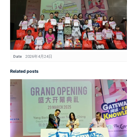
Date
2026年4月24日
Related posts