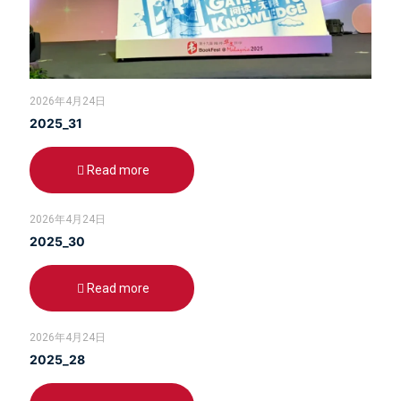
2026年4月24日
2025_31
Read more
2026年4月24日
2025_30
Read more
2026年4月24日
2025_28