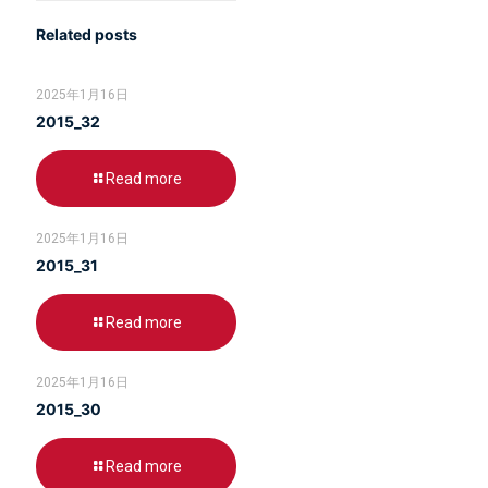
Related posts
2025年1月16日
2015_32
Read more
2025年1月16日
2015_31
Read more
2025年1月16日
2015_30
Read more