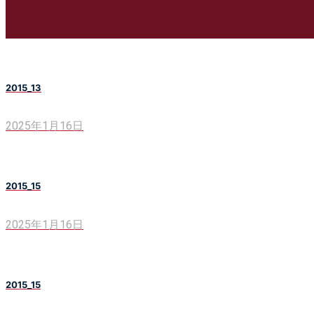
2015_13
2025年1月16日
2015_15
2025年1月16日
2015_15