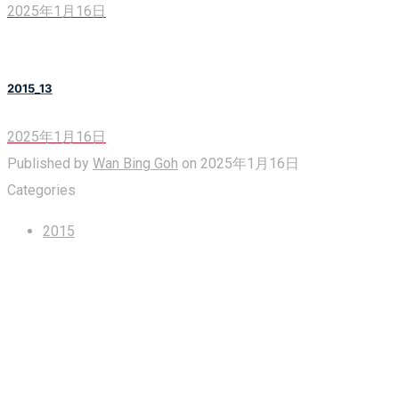
2025年1月16日
2015_13
2025年1月16日
Published by
Wan Bing Goh
on
2025年1月16日
Categories
2015