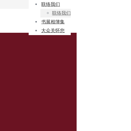
联络我们
联络我们
书展相簿集
大众关怀您