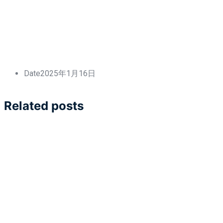
Date
2025年1月16日
Related posts