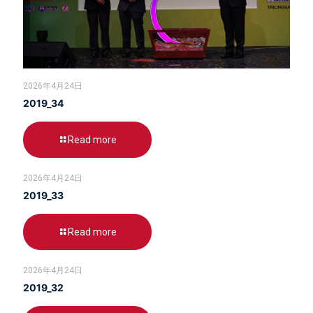
2026年4月24日
2019_34
Read more
2026年4月24日
2019_33
Read more
2026年4月24日
2019_32