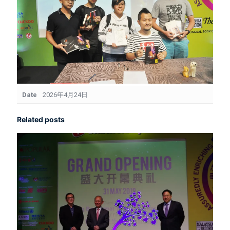
Date
2026年4月24日
Related posts