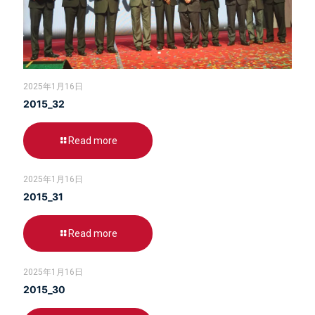
2025年1月16日
2015_32
Read more
2025年1月16日
2015_31
Read more
2025年1月16日
2015_30