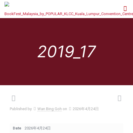
2019_17
Published by
Wan Bing Goh
on
2026年4月24日
Date
2026年4月24日