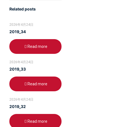
Related posts
2026年4月24日
2019_34
Read more
2026年4月24日
2019_33
Read more
2026年4月24日
2019_32
Read more