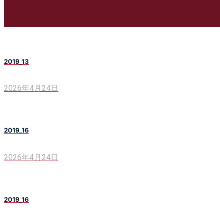
2019_13
2026年4月24日
2019_16
2026年4月24日
2019_16