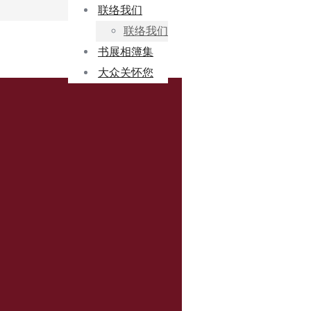
联络我们
联络我们
书展相簿集
大众关怀您