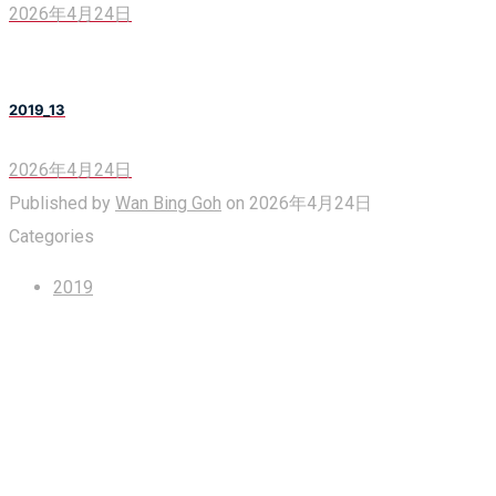
2026年4月24日
2019_13
2026年4月24日
Published by
Wan Bing Goh
on
2026年4月24日
Categories
2019