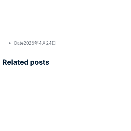
Date
2026年4月24日
Related posts