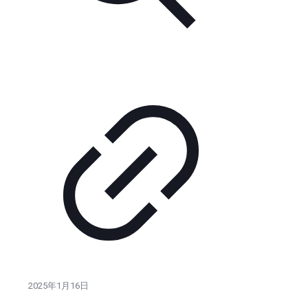
2025年1月16日