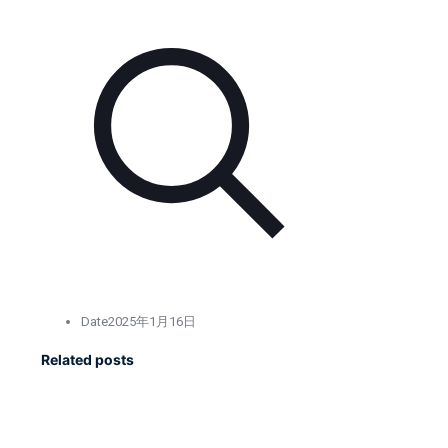
Date
2025年1月16日
Related posts