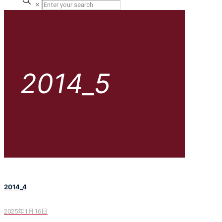
✕
2014_5
2014_4
2025年1月16日