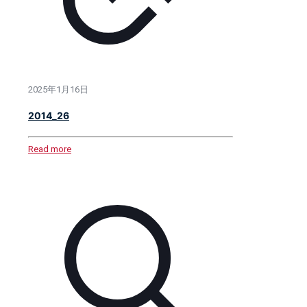
2025年1月16日
2014_26
Read more