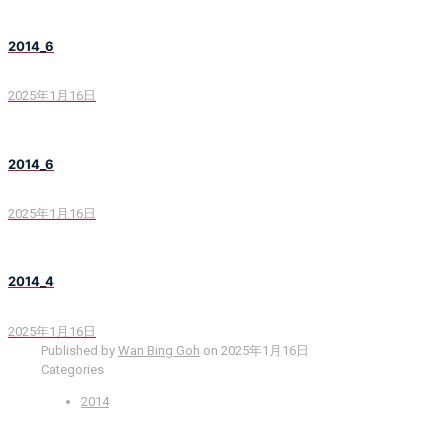
2014_6
2025年1月16日
2014_6
2025年1月16日
2014_4
2025年1月16日
Published by
Wan Bing Goh
on
2025年1月16日
Categories
2014