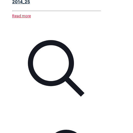
2014_25
Read more