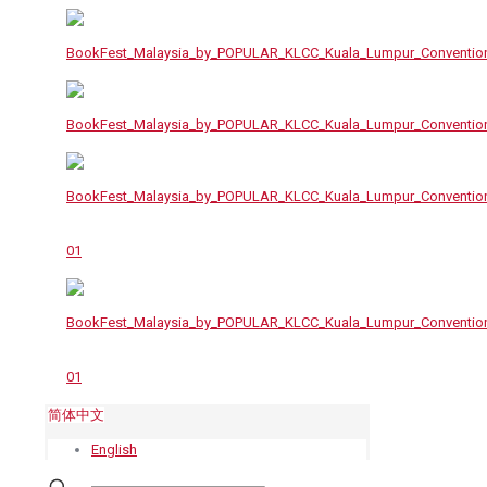
简体中文
English