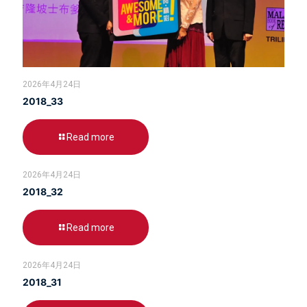
2026年4月24日
2018_33
Read more
2026年4月24日
2018_32
Read more
2026年4月24日
2018_31