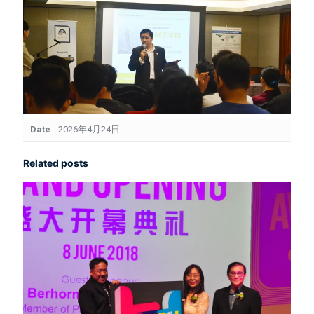
Date
2026年4月24日
Related posts