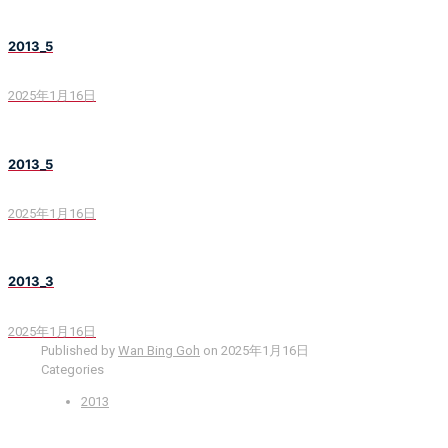
2013_5
2025年1月16日
2013_5
2025年1月16日
2013_3
2025年1月16日
Published by
Wan Bing Goh
on
2025年1月16日
Categories
2013