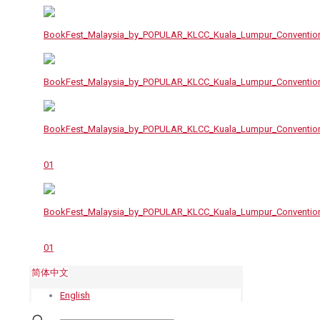
简体中文
English