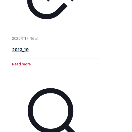
2025年1月16日
2013_19
Read more