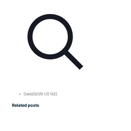
Date
2025年1月16日
Related posts