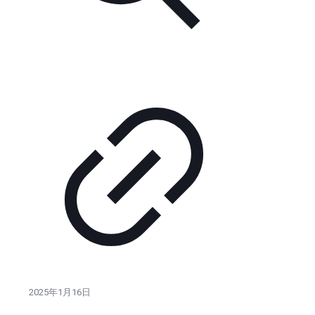
2025年1月16日