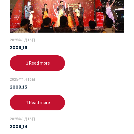
2025年1月16日
2009_16
Read more
2025年1月16日
2009_15
Read more
2025年1月16日
2009_14