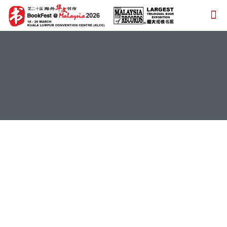
查询
请联络我们的区域代表，以了解更多详情: