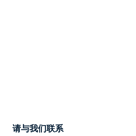
请与我们联系