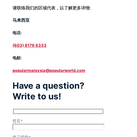
请联络我们的区域代表，以了解更多详情:
马来西亚
电话:
(603) 9179 6333
电邮:
popularmalaysia@popularworld.com
Have a question?
Write to us!
姓名*