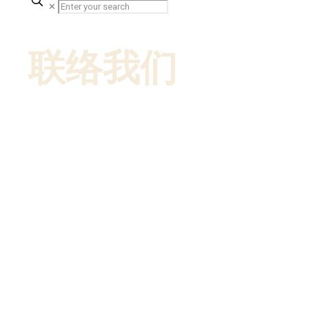
✕
联络我们