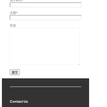
电子邮件*
主题*
信息
Contact Us