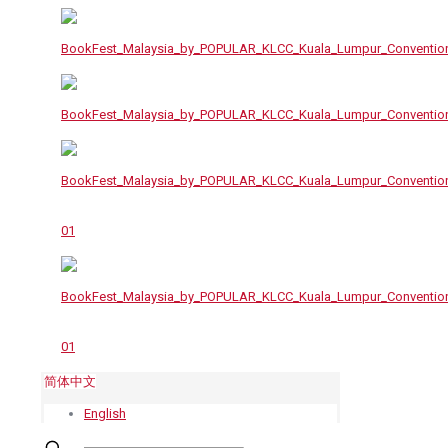
简体中文
English