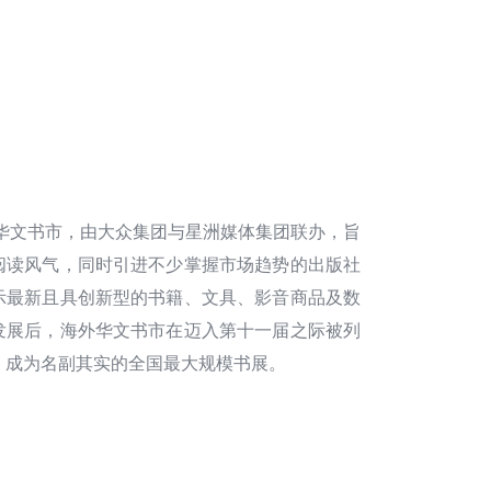
外华文书市，由大众集团与星洲媒体集团联办，旨
阅读风气，同时引进不少掌握市场趋势的出版社
示最新且具创新型的书籍、文具、影音商品及数
发展后，海外华文书市在迈入第十一届之际被列
，成为名副其实的全国最大规模书展。