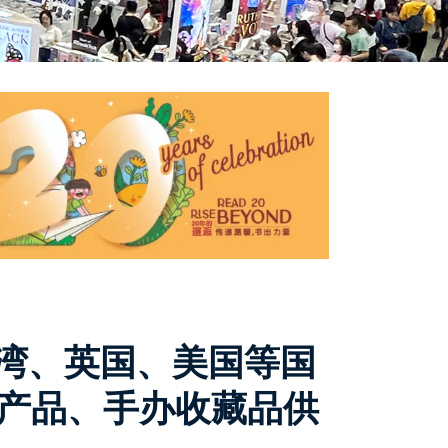
湾、英国、美国等国
P产品、手办收藏品供