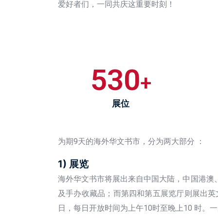
爱好者们，一同共庆这重要时刻！
530
+
展位
为期9天的海外华文书市，分为两大部分 ：
1) 展览
海外华文书市将展出来自中国大陆，中国港澳
及手办收藏品；而第四和第五展览厅则展出英文
日，每日开放时间为上午10时至晚上10 时。一