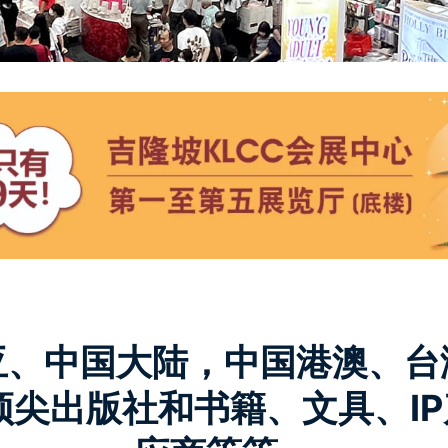
亚、中国大陆，中国港澳、台
顶尖出版社和书籍、文具、I