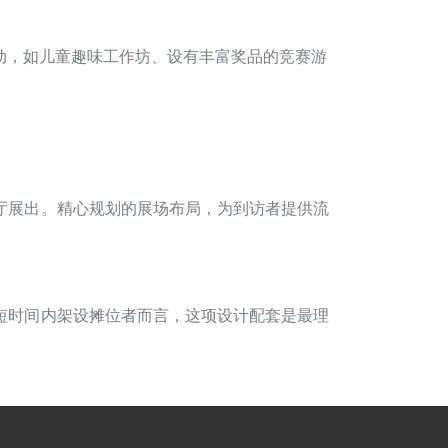
动，如儿童趣味工作坊、设有丰富奖品的竞赛游
厅展出。精心规划的展场布局，为到访者提供流
短时间内架设摊位者而言，这项设计配套是最理