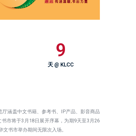
9
天 @ KLCC
厅涵盖中文书籍、参考书、IP产品、影音商品
市将于3月18日展开序幕，为期9天至3月26
海外华文书市举办期间无限次入场。